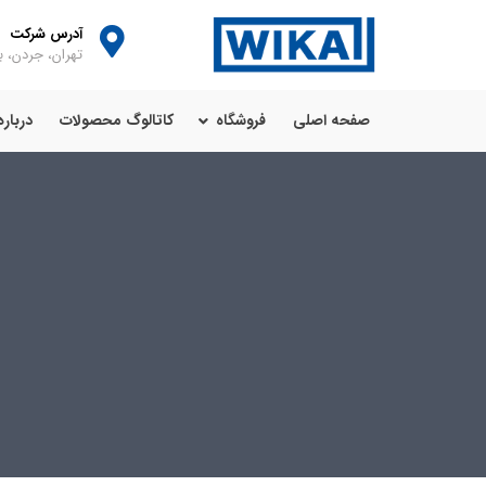
آدرس شرکت
تهران، جردن، با
صفحه اصلی
فروشگاه
کاتالوگ محصولات
درباره