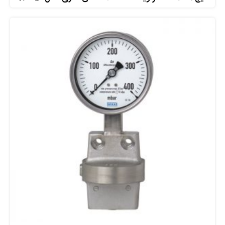
افزودن به سبد خرید