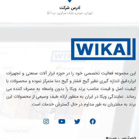
آدرس شرکت
تهران، جردن، بابک مرکزی، پ 5/1
این مجموعه فعالیت تخصصی خود را در حوزه ابزار آلات صنعتی و تجهیزات
ابزاردقیق اندازه گیری نظیر گیج فشار و گیج دما متمرکز نموده و محصولات با
کیفیت اصل و قیمت مناسب برند ویکا را بدون واسطه به مصرف کننده می
رساند. نمایندگی ویکا در ایران به منظور ارائه طیف وسیعی از محصولات این
برند به مشتریان به طور مداوم در حال گسترش خدمات است.
دسترسی سریع