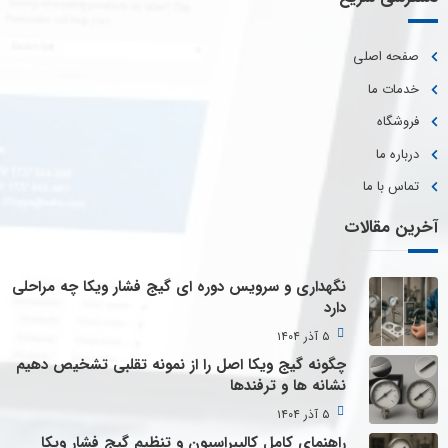
صفحه اصلی
خدمات ما
فروشگاه
درباره ما
تماس با ما
آخرین مقالات
نگهداری و سرویس دوره ای گیج فشار ویکا چه مراحلی
دارد
۵ آذر ۱۴۰۴
چگونه گیج ویکا اصل را از نمونه تقلبی تشخیص دهیم
نشانه ها و ترفندها
۵ آذر ۱۴۰۴
راهنمای کامل کالیبراسیون و تنظیم گیج فشار ویکا