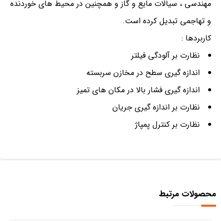
مهندسی ، سیالات مایع و گاز و همچنین در محیط های خوردنده
و تهاجمی تبدیل کرده است.
کاربردها :
نظارت بر آلودگی فیلتر
اندازه گیری سطح در مخازن سربسته
اندازه گیری فشار بالا در مکان های تمیز
نظارت بر اندازه گیری جریان
نظارت بر کنترل پمپاژ
محصولات مرتبط