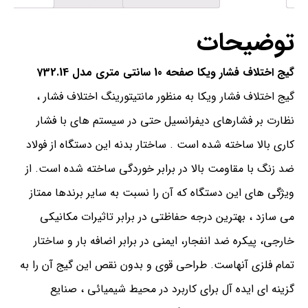
توضیحات
گیج اختلاف فشار ویکا صفحه 10 سانتی متری مدل 732.14
گیج اختلاف فشار ویکا به منظور مانتیتورینگ اختلاف فشار ،
نظارت بر فشارهای دیفرانسیل حتی در سیستم های با فشار
کاری بالا ساخته شده است . ساختار بدنه این دستگاه از فولاد
ضد زنگ با مقاومت بالا در برابر خوردگی ساخته شده است. از
ویژگی های این دستگاه که آن را نسبت به سایر برندها ممتاز
می سازد ، بهترین درجه حفاظتی در برابر تاثیرات مکانیکی
خارجی، پیکره ضد انفجار، ایمنی در برابر اضافه بار و ساختار
تمام فلزی آنهاست. طراحی قوی و بدون نقص این گیج آن را به
گزینه ای ایده آل برای کاربرد در محیط شیمیائی ، صنایع